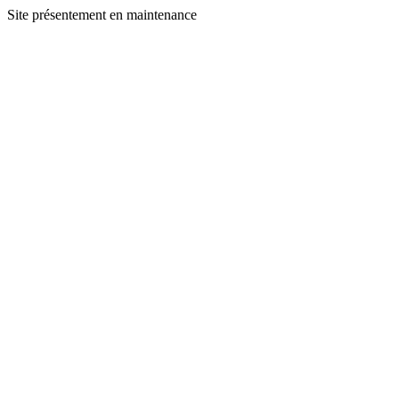
Site présentement en maintenance